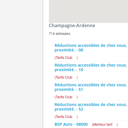
Champagne-Ardenne
714 adresses.
Réductions accessibles de chez vous,
proximité. - 08
(
Tarifs Club
)
Réductions accessibles de chez vous,
proximité. - 10
(
Tarifs Club
)
Réductions accessibles de chez vous,
proximité. - 51
(
Tarifs Club
)
Réductions accessibles de chez vous,
proximité. - 52
(
Tarifs Club
)
BSP Auto - 08000
(
Meilleur tarif
)