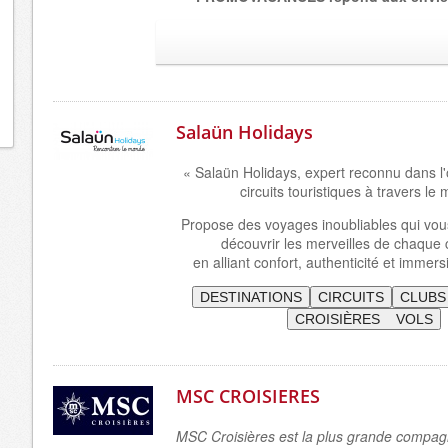
Salaün Holidays
« Salaün Holidays, expert reconnu dans l'
circuits touristiques à travers le
Propose des voyages inoubliables qui vou
découvrir les merveilles de chaque 
en alliant confort, authenticité et immersi
DESTINATIONS
CIRCUITS
CLUBS
CROISIÈRES VOLS
MSC CROISIERES
MSC Croisières est la plus grande compag