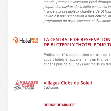
monde, premier investisseur privé étranger
plupart des navires de la flotte construits 
France aux prestigieux chantiers de St Na
navire est une destination à part entière, 
programme de divertissement et d’animati
LA CENTRALE DE RESERVATION
DE BUTTERFLY "HOTEL POUR T
Profitez de 10% de réduction sur plus de 1
appart-hôtels et appartements en France
et dans plus de 180 pays aux meilleurs tari
Villages Clubs du Soleil
9 adresses
DERNIERE MINUTE