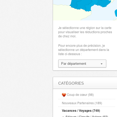
Je sélectionne une région sur la carte
pour visualiser les réductions proches
de chez moi.
Pour encore plus de précision, je
sélectionne un département dans la
liste ci-dessous :
CATÉGORIES
Coup de cœur (98)
Nouveaux Partenaires (189)
Vacances / Voyages (749)
Séjours / Circuits / Avions (92)