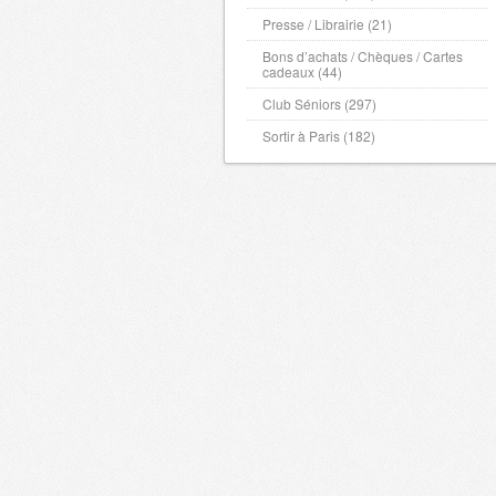
Presse / Librairie (21)
Bons d’achats / Chèques / Cartes
cadeaux (44)
Club Séniors (297)
Sortir à Paris (182)