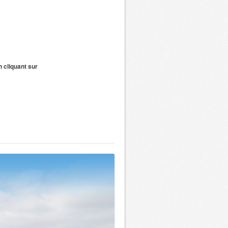
 cliquant sur