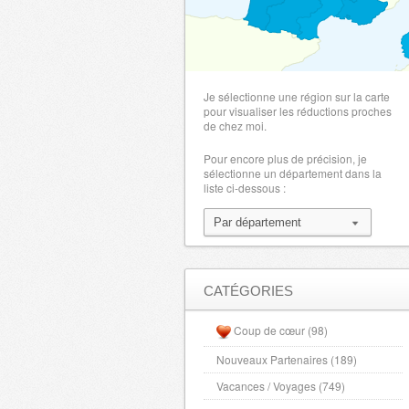
Je sélectionne une région sur la carte
pour visualiser les réductions proches
de chez moi.
Pour encore plus de précision, je
sélectionne un département dans la
liste ci-dessous :
CATÉGORIES
Coup de cœur (98)
Nouveaux Partenaires (189)
Vacances / Voyages (749)