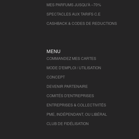
MES PARFUMS JUSQU'À –70%
SPECTACLES AUX TARIFS C.E
CASHBACK & CODES DE REDUCTIONS
MENU
COMMANDEZ MES CARTES
MODE D'EMPLOI / UTILISATION
CONCEPT
DEVENIR PARTENAIRE
COMITÉS D'
ENTREPRISES
ENTREPRISES & COLLECTIVITÉS
PME, INDÉPENDANT, OU LIBÉRAL
CLUB DE FIDÉLISATION