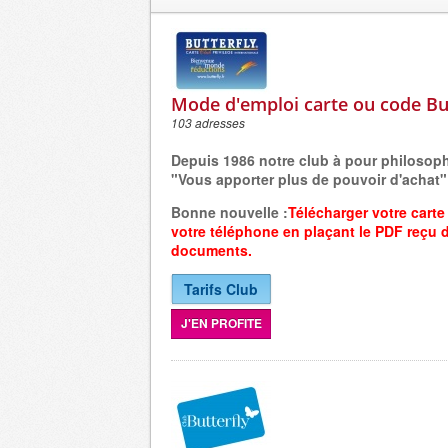
Mode d'emploi carte ou code Bu
103 adresses
Depuis 1986 notre club à pour philosop
"Vous apporter plus de pouvoir d'achat"
Bonne nouvelle :
Télécharger votre carte
votre
téléphone
en plaçant
le PDF reçu 
documents.
Tarifs Club
J'EN PROFITE