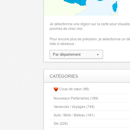
Je sélectionne une région sur la carte pour visualis
proches de chez moi.
Pour encore plus de précision, je sélectionne un 
liste ci-dessous :
CATÉGORIES
Coup de cœur (98)
Nouveaux Partenaires (189)
Vacances / Voyages (749)
Auto / Moto / Bateau (181)
Ski (226)