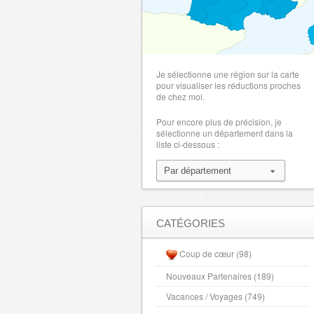
Je sélectionne une région sur la carte
pour visualiser les réductions proches
de chez moi.
Pour encore plus de précision, je
sélectionne un département dans la
liste ci-dessous :
CATÉGORIES
Coup de cœur (98)
Nouveaux Partenaires (189)
Vacances / Voyages (749)