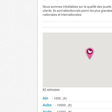
Nous sommes intraitables sur la qualité des jouets
clients. Ils sont sélectionnés parmi les plus grand
nationales et internationales.
82 adresses.
Ain
- 1000 , (fr)
Aube
- 10000 , (fr)
Aude
- 11000 , (fr)