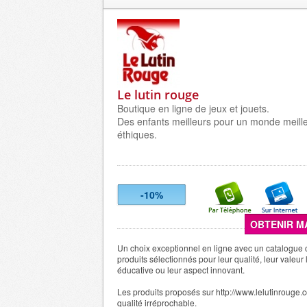
Le lutin rouge
Boutique en ligne de jeux et jouets.
Des enfants meilleurs pour un monde meilleu
éthiques.
-10%
OBTENIR M
Un choix exceptionnel en ligne avec un catalogue
produits sélectionnés pour leur qualité, leur valeur
éducative ou leur aspect innovant.
Les produits proposés sur http://www.lelutinrouge.
qualité irréprochable.