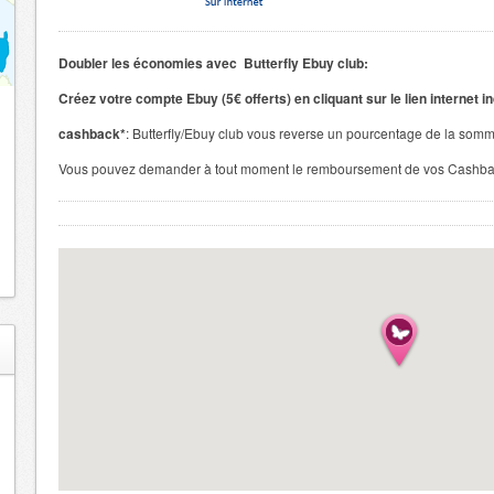
Doubler les économies avec Butterfly Ebuy club:
Créez votre compte Ebuy (5€ offerts) en cliquant sur le lien internet i
cashback*
: Butterfly/Ebuy club vous reverse un pourcentage de la somm
Vous pouvez demander à tout moment le remboursement de vos Cashbac