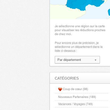
Je sélectionne une région sur la carte
pour visualiser les réductions proches
de chez moi.
Pour encore plus de précision, je
sélectionne un département dans la
liste ci-dessous :
CATÉGORIES
Coup de cœur (98)
Nouveaux Partenaires (189)
Vacances / Voyages (749)