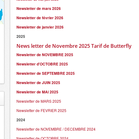
Newsletter de mars 202
6
Newsletter de février 202
6
Newsletter de janvier 202
6
2025
News letter de Novembre 2025 Tarif de Butterfly
Newsletter de NOVEMBRE 2025
Newsletter d'OCTOBRE 2025
Newsletter de SEPTEMBRE 2025
Newsletter de JUIN 2025
Newsletter de MAi 2025
Newsletter de MARS 2025
Newsletter de FEVRIER 2025
2024
Newsletter de NOVEMBRE / DECEMBRE 2024
Newsletter de OCTOBRE 2024