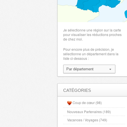
Je sélectionne une région sur la carte
pour visualiser les réductions proches
de chez moi.
Pour encore plus de précision, je
sélectionne un département dans la
liste ci-dessous :
CATÉGORIES
Coup de cœur (98)
Nouveaux Partenaires (189)
Vacances / Voyages (749)