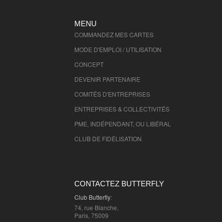
MENU
COMMANDEZ MES CARTES
MODE D'EMPLOI / UTILISATION
CONCEPT
DEVENIR PARTENAIRE
COMITÉS D'
ENTREPRISES
ENTREPRISES & COLLECTIVITÉS
PME, INDÉPENDANT, OU LIBÉRAL
CLUB DE FIDÉLISATION
CONTACTEZ BUTTERFLY
Club Butterfly
:
74, rue Blanche,
Paris, 75009