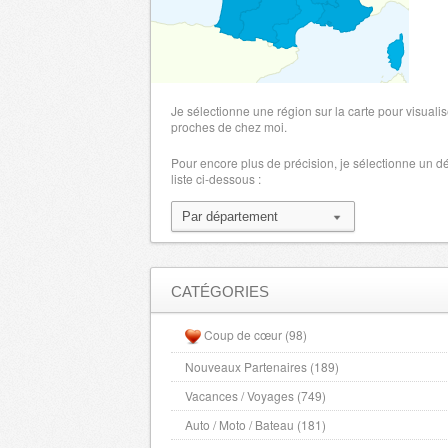
Je sélectionne une région sur la carte pour visualis
proches de chez moi.
Pour encore plus de précision, je sélectionne un 
liste ci-dessous :
CATÉGORIES
Coup de cœur (98)
Nouveaux Partenaires (189)
Vacances / Voyages (749)
Auto / Moto / Bateau (181)