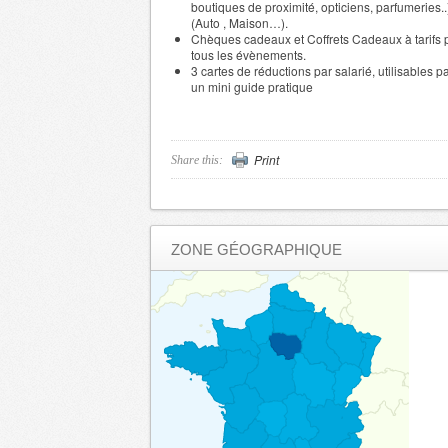
boutiques de proximité, opticiens, parfumeries
(Auto , Maison…).
Chèques cadeaux et Coffrets Cadeaux à tarifs p
tous les évènements.
3 cartes de réductions par salarié, utilisables pa
un mini guide pratique
Print
Share this:
ZONE GÉOGRAPHIQUE