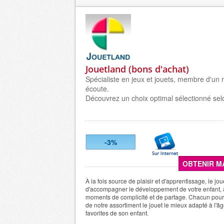
Jouetland (bons d'achat)
Spécialiste en jeux et jouets, membre d'un
écoute.
Découvrez un choix optimal sélectionné selon
-3%
OBTENIR M
À la fois source de plaisir et d'apprentissage, le jo
d'accompagner le développement de votre enfant, 
moments de complicité et de partage. Chacun pourr
de notre assortiment le jouet le mieux adapté à l'âg
favorites de son enfant.