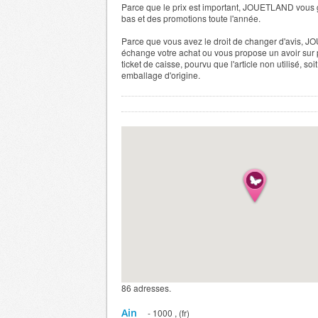
Parce que le prix est important, JOUETLAND vous g
bas et des promotions toute l'année.
Parce que vous avez le droit de changer d'avis,
échange votre achat ou vous propose un avoir sur 
ticket de caisse, pourvu que l'article non utilisé, soi
emballage d'origine.
86 adresses.
Ain
- 1000 , (fr)