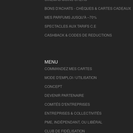
BONS D'ACHATS - CHÈQUES & CARTES CADEAUX
MES PARFUMS JUSQU'À –70%
SPECTACLES AUX TARIFS C.E
CASHBACK & CODES DE REDUCTIONS
MENU
COMMANDEZ MES CARTES
MODE D'EMPLOI / UTILISATION
CONCEPT
DEVENIR PARTENAIRE
COMITÉS D'
ENTREPRISES
ENTREPRISES & COLLECTIVITÉS
PME, INDÉPENDANT, OU LIBÉRAL
CLUB DE FIDÉLISATION