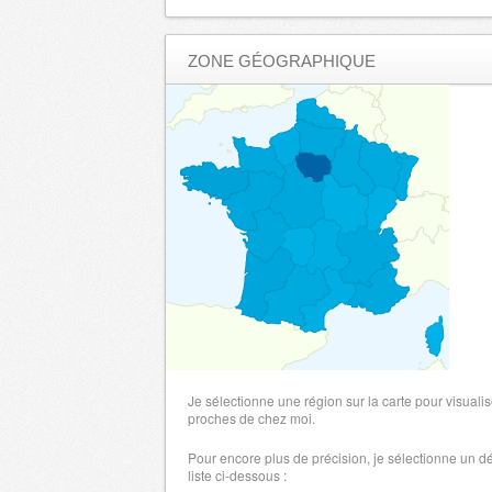
ZONE GÉOGRAPHIQUE
Je sélectionne une région sur la carte pour visualis
proches de chez moi.
Pour encore plus de précision, je sélectionne un 
liste ci-dessous :