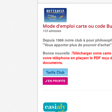
Mode d'emploi carte ou code Bu
103 adresses
Depuis 1986 notre club à pour philosop
"Vous apporter plus de pouvoir d'achat"
Bonne nouvelle :
Télécharger votre carte
votre
téléphone
en plaçant
le PDF reçu 
documents.
Tarifs Club
J'EN PROFITE