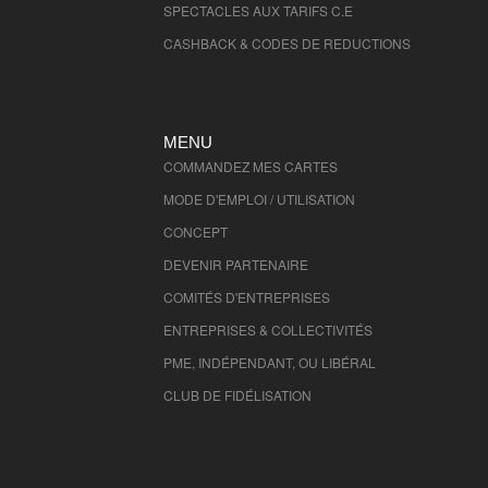
SPECTACLES AUX TARIFS C.E
CASHBACK & CODES DE REDUCTIONS
MENU
COMMANDEZ MES CARTES
MODE D'EMPLOI / UTILISATION
CONCEPT
DEVENIR PARTENAIRE
COMITÉS D'
ENTREPRISES
ENTREPRISES & COLLECTIVITÉS
PME, INDÉPENDANT, OU LIBÉRAL
CLUB DE FIDÉLISATION