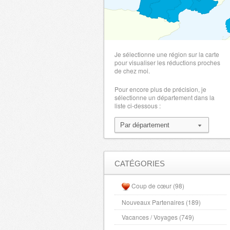
Je sélectionne une région sur la carte
pour visualiser les réductions proches
de chez moi.
Pour encore plus de précision, je
sélectionne un département dans la
liste ci-dessous :
CATÉGORIES
Coup de cœur (98)
Nouveaux Partenaires (189)
Vacances / Voyages (749)