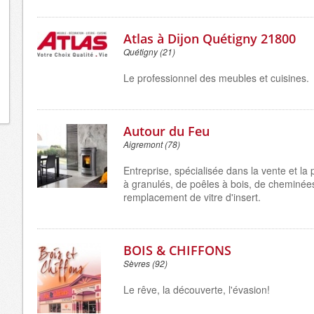
Atlas à Dijon Quétigny 21800
Quétigny (21)
Le professionnel des meubles et cuisines.
Autour du Feu
Aigremont (78)
Entreprise, spécialisée dans la vente et la
à granulés, de poêles à bois, de cheminées
remplacement de vitre d'insert.
BOIS & CHIFFONS
Sèvres (92)
Le rêve, la découverte, l'évasion!