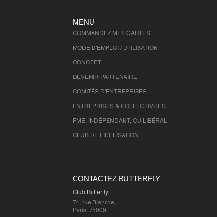
MENU
COMMANDEZ MES CARTES
MODE D'EMPLOI / UTILISATION
CONCEPT
DEVENIR PARTENAIRE
COMITÉS D'
ENTREPRISES
ENTREPRISES & COLLECTIVITÉS
PME, INDÉPENDANT, OU LIBÉRAL
CLUB DE FIDÉLISATION
CONTACTEZ BUTTERFLY
Club Butterfly
:
74, rue Blanche,
Paris, 75009