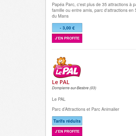
Papéa Parc
, c'est plus de 35 attractions à 
famille ou entre amis, parc d'attractions en 
du Mans
- 3,00 €
J'EN PROFITE
Le PAL
Dompierre-sur-Besbre (03)
Le PAL
Parc d’Attractions et Parc Animalier
Tarifs réduits
J'EN PROFITE