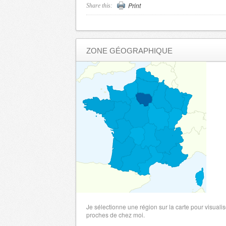
Print
Share this:
ZONE GÉOGRAPHIQUE
Je sélectionne une région sur la carte pour visualis
proches de chez moi.