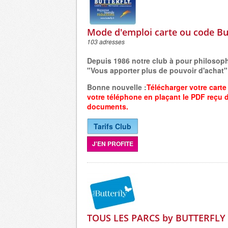
Mode d'emploi carte ou code Bu
103 adresses
Depuis 1986 notre club à pour philosop
"Vous apporter plus de pouvoir d'achat"
Bonne nouvelle :
Télécharger votre carte
votre
téléphone
en plaçant
le PDF reçu 
documents.
Tarifs Club
J'EN PROFITE
TOUS LES PARCS by BUTTERFLY