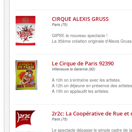
CIRQUE ALEXIS GRUSS
Paris (75)
GIPSY, le nouveau spectacle !
La 35ème création originale d'Alexis Gruss
Le Cirque de Paris 92390
Villeneuve la Garenne (92)
A 10h on s'entraîne avec les artistes.
A 12h on déjeune en présence des artistes
A 15h on applaudit les artistes.
2r2c: La Coopérative de Rue et 
Paris (75)
Le spectacle dépasse le simple cadre de la