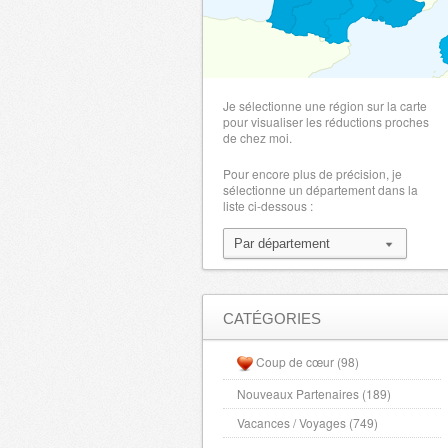
Je sélectionne une région sur la carte
pour visualiser les réductions proches
de chez moi.
Pour encore plus de précision, je
sélectionne un département dans la
liste ci-dessous :
CATÉGORIES
Coup de cœur (98)
Nouveaux Partenaires (189)
Vacances / Voyages (749)