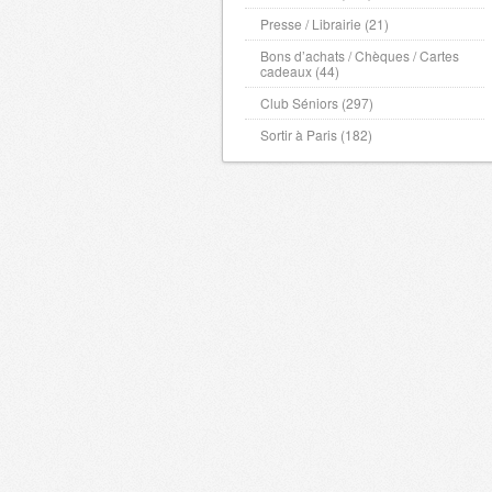
Presse / Librairie (21)
Bons d’achats / Chèques / Cartes
cadeaux (44)
Club Séniors (297)
Sortir à Paris (182)