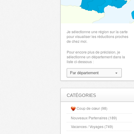
Je sélectionne une région sur la carte
pour visualiser les réductions proches
de chez moi.
Pour encore plus de précision, je
sélectionne un département dans la
liste ci-dessous :
CATÉGORIES
Coup de cœur (98)
Nouveaux Partenaires (189)
Vacances / Voyages (749)