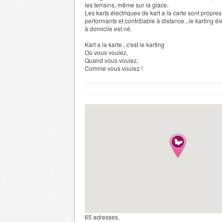
les terrains, même sur la glace.
Les karts électriques de kart a la carte sont propres
performants et contrôlable à distance...le karting él
à domicile est né.
Kart a la karte , c'est le karting
Où vous voulez,
Quand vous voulez,
Comme vous voulez !
65 adresses.