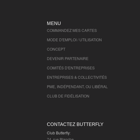
MENU
COMMANDEZ MES CARTES
MODE D'EMPLOI / UTILISATION
CONCEPT
DEVENIR PARTENAIRE
COMITÉS D'
ENTREPRISES
ENTREPRISES & COLLECTIVITÉS
PME, INDÉPENDANT, OU LIBÉRAL
CLUB DE FIDÉLISATION
CONTACTEZ BUTTERFLY
Club Butterfly
:
74, rue Blanche,