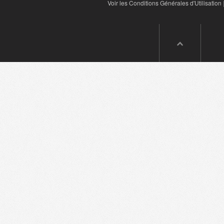
Voir les Conditions Générales d'Utilisation