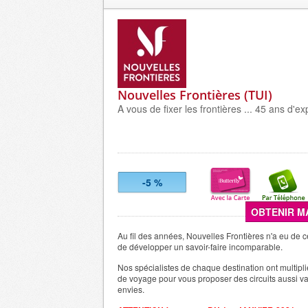
Nouvelles Frontières (TUI)
A vous de fixer les frontières ... 45 ans d'ex
-5 %
OBTENIR M
Au fil des années, Nouvelles Frontières n'a eu de c
de développer un savoir-faire incomparable.
Nos spécialistes de chaque destination ont multipl
de voyage pour vous proposer des circuits aussi v
envies.