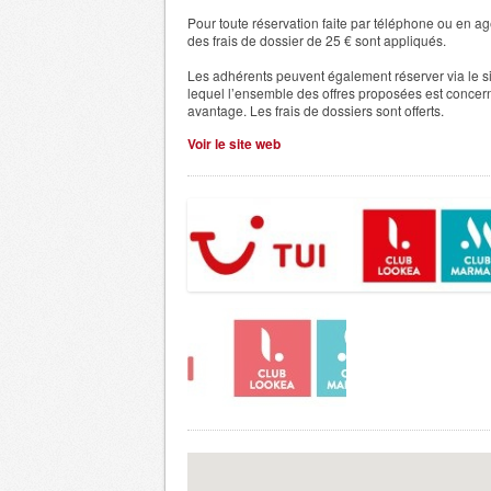
Pour toute réservation faite par téléphone ou en
ag
des frais de dossier de 25 € sont appliqués.
Les adhérents peuvent également réserver via le sit
lequel l’ensemble des offres proposées est concer
avantage. Les frais de dossiers sont offerts.
Voir le site web