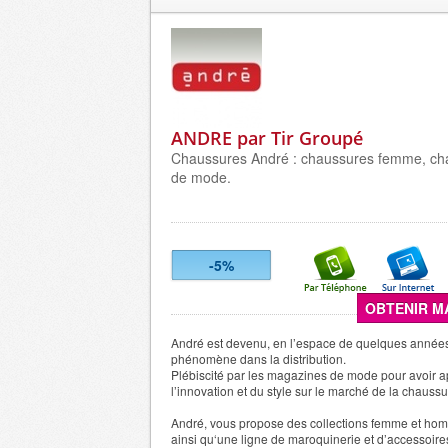
ANDRE par Tir Groupé
Chaussures André : chaussures femme, ch
de mode.
-5%
OBTENIR M
André est devenu, en l’espace de quelques années
phénomène dans la distribution.
Plébiscité par les magazines de mode pour avoir a
l’innovation et du style sur le marché de la chaussur
André, vous propose des collections femme et ho
ainsi qu‘une ligne de maroquinerie et d’accessoir