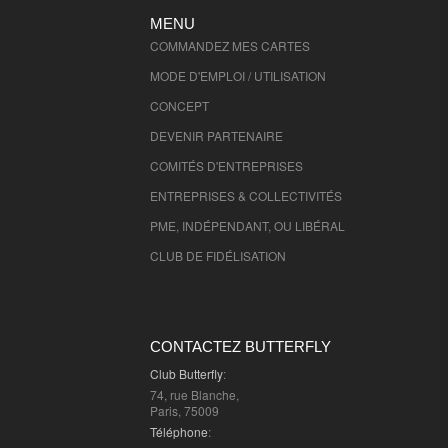
MENU
COMMANDEZ MES CARTES
MODE D'EMPLOI / UTILISATION
CONCEPT
DEVENIR PARTENAIRE
COMITÉS D'
ENTREPRISES
ENTREPRISES & COLLECTIVITÉS
PME, INDÉPENDANT, OU LIBÉRAL
CLUB DE FIDÉLISATION
CONTACTEZ BUTTERFLY
Club Butterfly
:
74, rue Blanche,
Paris, 75009
Téléphone
: