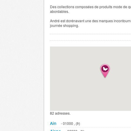
Des collections composées de produits mode de qua
abordables.
André est dorénavant une des marques incontourna
journée shopping.
82 adresses.
Ain
- 01000 , (fr)