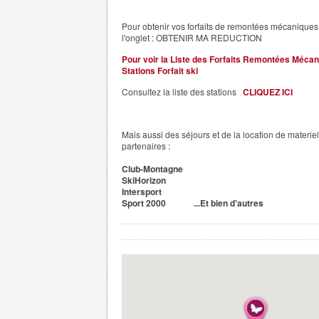
Pour obtenir vos forfaits de remontées mécaniques 
l'onglet : OBTENIR MA REDUCTION
Pour voir la Liste des Forfaits Remontées Mécan
Stations Forfait ski
Consultez la liste des stations
CLIQUEZ ICI
Mais aussi des séjours et de la location de materie
partenaires :
Club-Montagne
SkiHorizon
Intersport
Sport 2000 ...Et bien d'autres