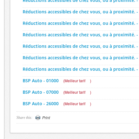
Réductions accessibles de chez vous, ou à proximité. -
Réductions accessibles de chez vous, ou à proximité. -
Réductions accessibles de chez vous, ou à proximité. -
Réductions accessibles de chez vous, ou à proximité. -
Réductions accessibles de chez vous, ou à proximité. -
Réductions accessibles de chez vous, ou à proximité. -
Réductions accessibles de chez vous, ou à proximité. -
BSP Auto - 01000
(
Meilleur tarif
)
BSP Auto - 07000
(
Meilleur tarif
)
BSP Auto - 26000
(
Meilleur tarif
)
BSP Auto - 38000
(
Meilleur tarif
)
Print
Share this:
BSP Auto - 42000
(
Meilleur tarif
)
BSP Auto - 69000
(
Meilleur tarif
)