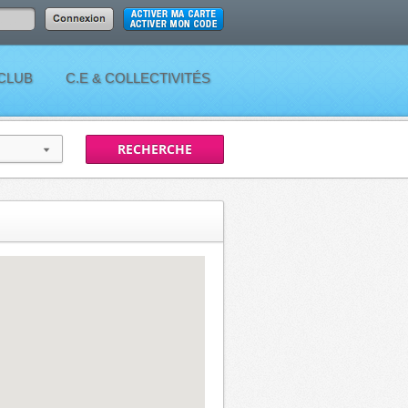
 CLUB
C.E & COLLECTIVITÉS