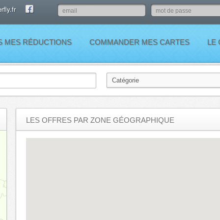
fly.fr
S MES RÉDUCTIONS
COMMANDER MES CARTES
LE
LES OFFRES PAR ZONE GÉOGRAPHIQUE