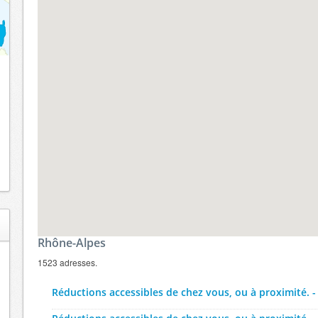
Rhône-Alpes
1523 adresses.
Réductions accessibles de chez vous, ou à proximité. -