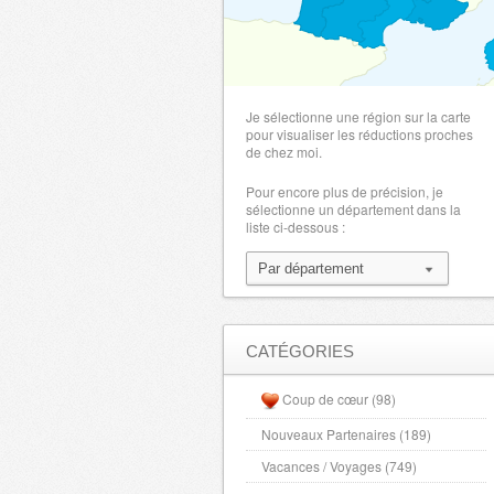
Je sélectionne une région sur la carte
pour visualiser les réductions proches
de chez moi.
Pour encore plus de précision, je
sélectionne un département dans la
liste ci-dessous :
CATÉGORIES
Coup de cœur (98)
Nouveaux Partenaires (189)
Vacances / Voyages (749)