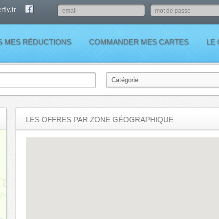
fly.fr
S MES RÉDUCTIONS
COMMANDER MES CARTES
LE
LES OFFRES PAR ZONE GÉOGRAPHIQUE