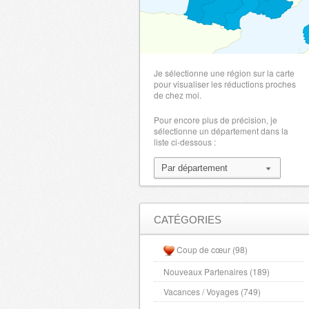
Je sélectionne une région sur la carte
pour visualiser les réductions proches
de chez moi.
Pour encore plus de précision, je
sélectionne un département dans la
liste ci-dessous :
CATÉGORIES
Coup de cœur (98)
Nouveaux Partenaires (189)
Vacances / Voyages (749)