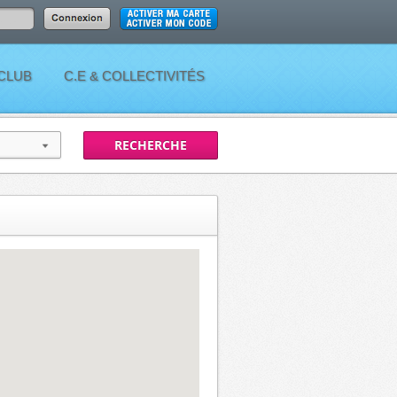
 CLUB
C.E & COLLECTIVITÉS