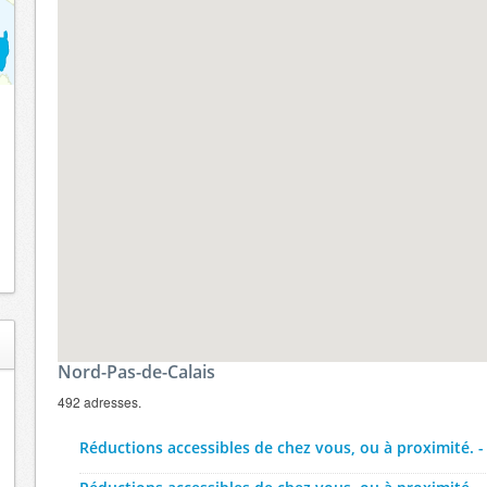
Nord-Pas-de-Calais
492 adresses.
Réductions accessibles de chez vous, ou à proximité. -