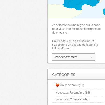
Je sélectionne une région sur la carte
pour visualiser les réductions proches
de chez moi.
Pour encore plus de précision, je
sélectionne un département dans la
liste ci-dessous :
CATÉGORIES
Coup de cœur (98)
Nouveaux Partenaires (189)
Vacances / Voyages (749)