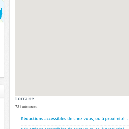
Lorraine
731 adresses.
Réductions accessibles de chez vous, ou à proximité. -