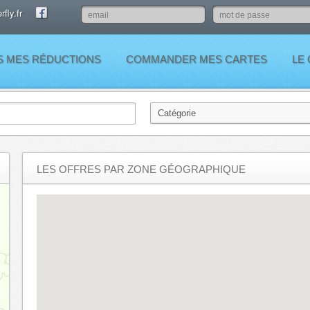
fly.fr
S MES RÉDUCTIONS
COMMANDER MES CARTES
LE
LES OFFRES PAR ZONE GÉOGRAPHIQUE