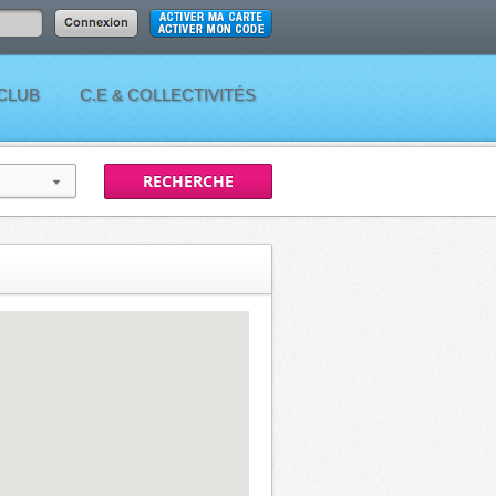
 CLUB
C.E & COLLECTIVITÉS