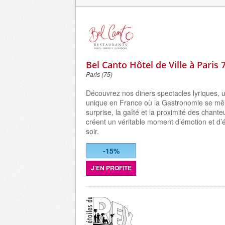
Bel Canto Hôtel de Ville à Paris
Paris (75)
Découvrez nos diners spectacles lyriques, 
unique en France où la Gastronomie se mêl
surprise, la gaîté et la proximité des chante
créent un véritable moment d’émotion et d
soir.
-15%
J'EN PROFITE