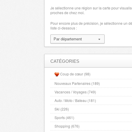
Je sélectionne une région sur la carte pour visualis
proches de chez moi.
Pour encore plus de précision, je sélectionne un 
liste ci-dessous :
CATÉGORIES
Coup de cœur (98)
Nouveaux Partenaires (189)
Vacances / Voyages (749)
Auto / Moto / Bateau (181)
Ski (226)
Sports (461)
Shopping (676)