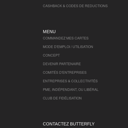
CASHBACK & CODES DE REDUCTIONS
MENU
COMMANDEZ MES CARTES
MODE D'EMPLOI / UTILISATION
CONCEPT
DEVENIR PARTENAIRE
COMITÉS D'
ENTREPRISES
ENTREPRISES & COLLECTIVITÉS
PME, INDÉPENDANT, OU LIBÉRAL
CLUB DE FIDÉLISATION
CONTACTEZ BUTTERFLY