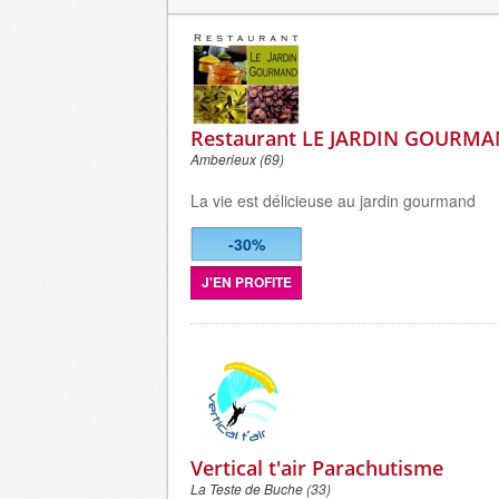
Restaurant LE JARDIN GOURM
Amberieux (69)
La vie est délicieuse au jardin gourmand
-30%
J'EN PROFITE
Vertical t'air Parachutisme
La Teste de Buche (33)