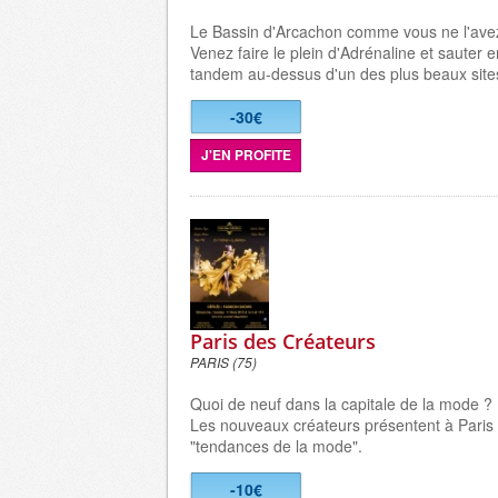
Le Bassin d'Arcachon comme vous ne l'avez 
Venez faire le plein d'Adrénaline et sauter 
tandem au-dessus d'un des plus beaux site
-30€
J'EN PROFITE
Paris des Créateurs
PARIS (75)
Quoi de neuf dans la capitale de la mode ?
Les nouveaux créateurs présentent à Paris 
"tendances de la mode".
-10€