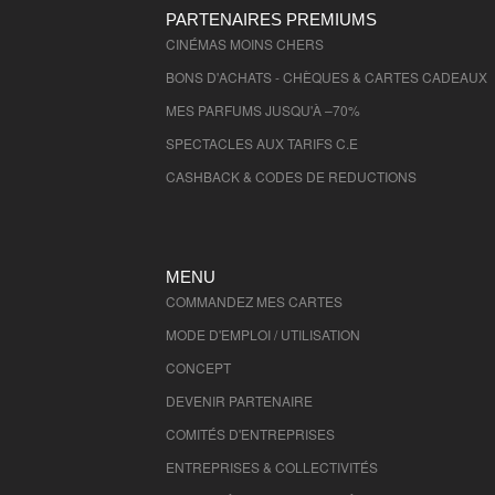
PARTENAIRES PREMIUMS
CINÉMAS MOINS CHERS
BONS D'ACHATS - CHÈQUES & CARTES CADEAUX
MES PARFUMS JUSQU'À –70%
SPECTACLES AUX TARIFS C.E
CASHBACK & CODES DE REDUCTIONS
MENU
COMMANDEZ MES CARTES
MODE D'EMPLOI / UTILISATION
CONCEPT
DEVENIR PARTENAIRE
COMITÉS D'
ENTREPRISES
ENTREPRISES & COLLECTIVITÉS