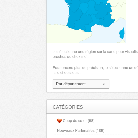
Je sélectionne une région sur la carte pour visualis
proches de chez moi.
Pour encore plus de précision, je sélectionne un 
liste ci-dessous :
CATÉGORIES
Coup de cœur (98)
Nouveaux Partenaires (189)