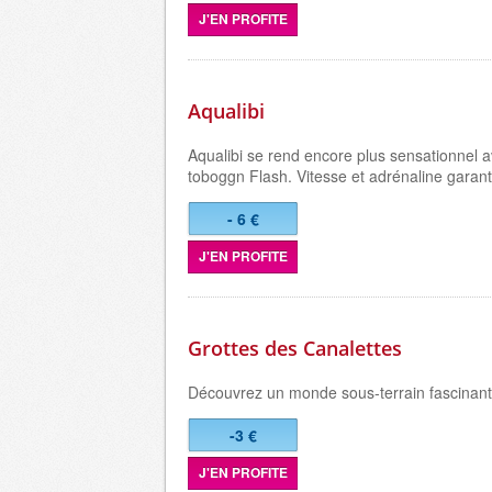
J'EN PROFITE
Aqualibi
Aqualibi se rend encore plus sensationnel 
toboggn Flash. Vitesse et adrénaline garant
- 6 €
J'EN PROFITE
Grottes des Canalettes
Découvrez un monde sous-terrain fascinant
-3 €
J'EN PROFITE