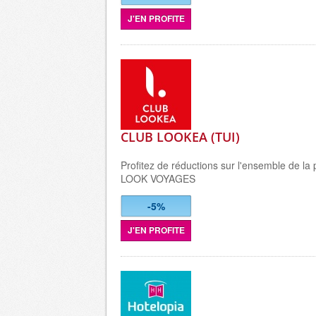
J'EN PROFITE
CLUB LOOKEA (TUI)
Profitez de réductions sur l'ensemble de la
LOOK VOYAGES
-5%
J'EN PROFITE