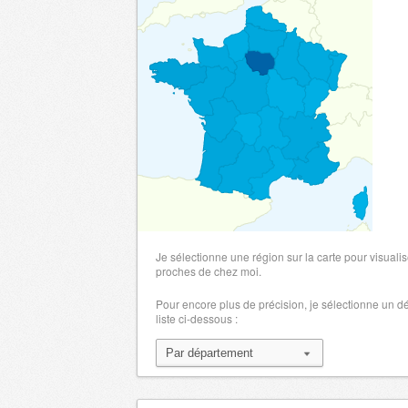
Je sélectionne une région sur la carte pour visualis
proches de chez moi.
Pour encore plus de précision, je sélectionne un 
liste ci-dessous :