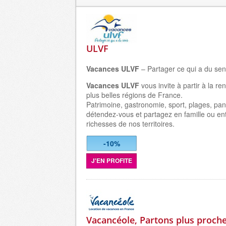
ULVF
Vacances ULVF
– Partager ce qui a du sen
Vacances ULVF
vous invite à partir à la r
plus belles régions de France.
Patrimoine, gastronomie, sport, plages, 
détendez-vous et partagez en famille ou en
richesses de nos territoires.
-10%
J'EN PROFITE
Vacancéole, Partons plus proch