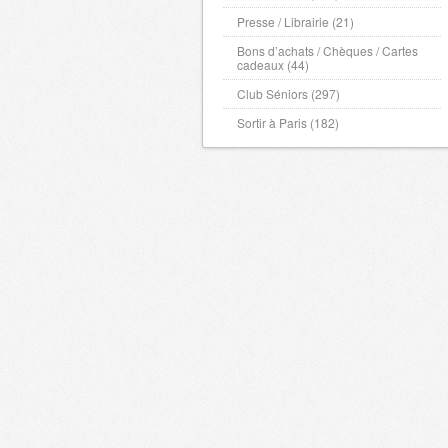
Presse / Librairie (21)
Bons d’achats / Chèques / Cartes
cadeaux (44)
Club Séniors (297)
Sortir à Paris (182)