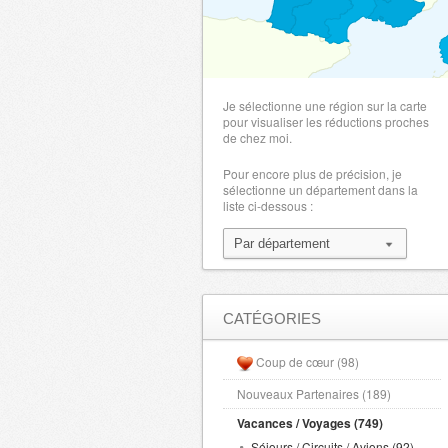
Je sélectionne une région sur la carte
pour visualiser les réductions proches
de chez moi.
Pour encore plus de précision, je
sélectionne un département dans la
liste ci-dessous :
CATÉGORIES
Coup de cœur (98)
Nouveaux Partenaires (189)
Vacances / Voyages (749)
Séjours / Circuits / Avions (92)