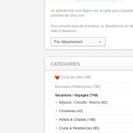
Je sélectionne une région sur la carte pour visualis
proches de chez moi.
Pour encore plus de précision, je sélectionne un 
liste ci-dessous :
CATÉGORIES
Coup de cœur (98)
Nouveaux Partenaires (189)
Vacances / Voyages (749)
Séjours / Circuits / Avions (92)
Croisières (43)
Hôtels & Chalets (198)
Clubs & Résidences (85)