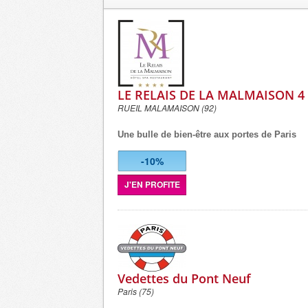
LE RELAIS DE LA MALMAISON 4
RUEIL MALAMAISON (92)
Une bulle de bien-être aux portes de Paris
-10%
J'EN PROFITE
Vedettes du Pont Neuf
Paris (75)