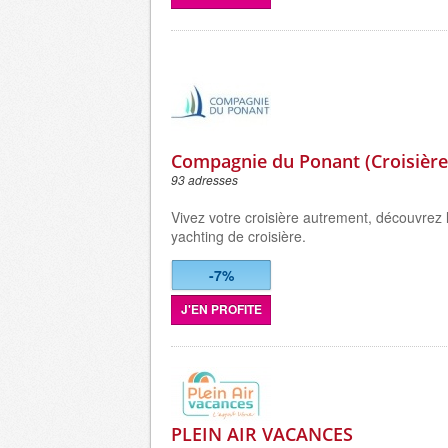
Compagnie du Ponant (Croisière
93 adresses
Vivez votre croisière autrement, découvrez
yachting de croisière.
-7%
J'EN PROFITE
PLEIN AIR VACANCES