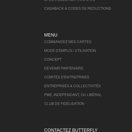
CASHBACK & CODES DE REDUCTIONS
MENU
COMMANDEZ MES CARTES
MODE D'EMPLOI / UTILISATION
CONCEPT
DEVENIR PARTENAIRE
COMITÉS D'
ENTREPRISES
ENTREPRISES & COLLECTIVITÉS
PME, INDÉPENDANT, OU LIBÉRAL
CLUB DE FIDÉLISATION
CONTACTEZ BUTTERFLY