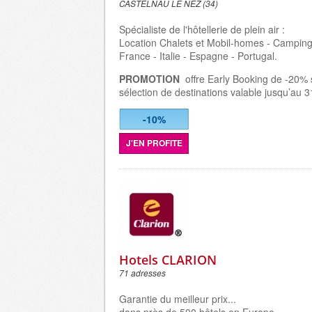
CASTELNAU LE NEZ (34)
Spécialiste de l'hôtellerie de plein air :
Location Chalets et Mobil-homes - Camping
France - Italie - Espagne - Portugal.
PROMOTION
offre Early Booking de -20%
sélection de destinations valable jusqu’au 
-10%
J'EN PROFITE
Hotels CLARION
71 adresses
Garantie du meilleur prix...