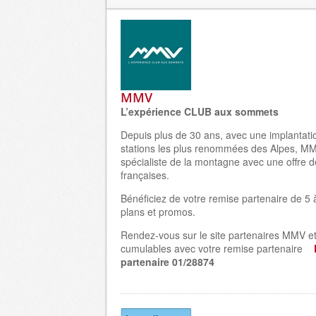
MMV
L’expérience CLUB aux sommets
Depuis plus de 30 ans, avec une implantati
stations les plus renommées des Alpes, M
spécialiste de la montagne avec une offre 
françaises.
Bénéficiez de votre remise partenaire de 5
plans et promos.
Rendez-vous sur le site partenaires MMV et
cumulables avec votre remise partenaire
partenaire
01/28874