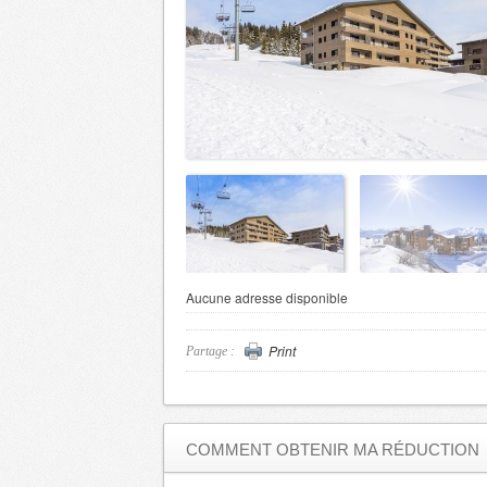
Aucune adresse disponible
Print
Partage :
COMMENT OBTENIR MA RÉDUCTION