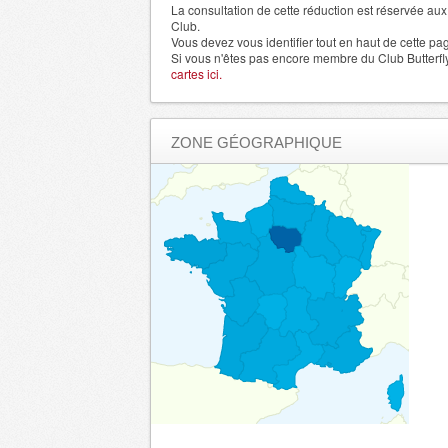
La consultation de cette réduction est réservée a
Club.
Vous devez vous identifier tout en haut de cette pa
Si vous n'êtes pas encore membre du Club Butterfl
cartes ici.
ZONE GÉOGRAPHIQUE