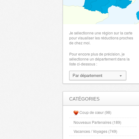
Je sélectionne une région sur la carte
pour visualiser les réductions proches
de chez moi.
Pour encore plus de précision, je
sélectionne un département dans la
liste ci-dessous :
CATÉGORIES
Coup de cœur (98)
Nouveaux Partenaires (189)
Vacances / Voyages (749)