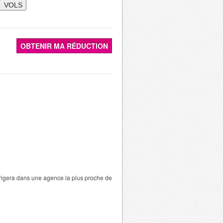
 VOLS
OBTENIR MA RÉDUCTION
irigera dans une agence la plus proche de