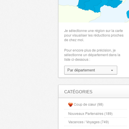
Je sélectionne une région sur la carte
pour visualiser les réductions proches
de chez moi.
Pour encore plus de précision, je
sélectionne un département dans la
liste ci-dessous :
CATÉGORIES
Coup de cœur (98)
Nouveaux Partenaires (189)
Vacances / Voyages (749)