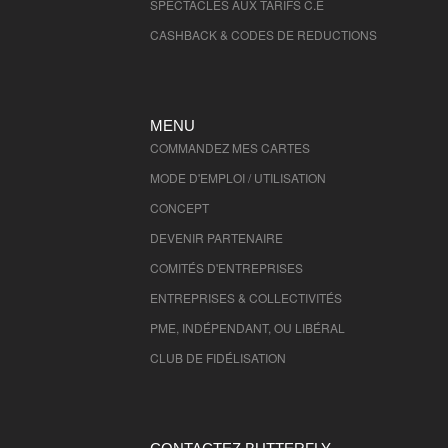
SPECTACLES AUX TARIFS C.E
CASHBACK & CODES DE REDUCTIONS
MENU
COMMANDEZ MES CARTES
MODE D'EMPLOI / UTILISATION
CONCEPT
DEVENIR PARTENAIRE
COMITÉS D'
ENTREPRISES
ENTREPRISES & COLLECTIVITÉS
PME, INDÉPENDANT, OU LIBÉRAL
CLUB DE FIDÉLISATION