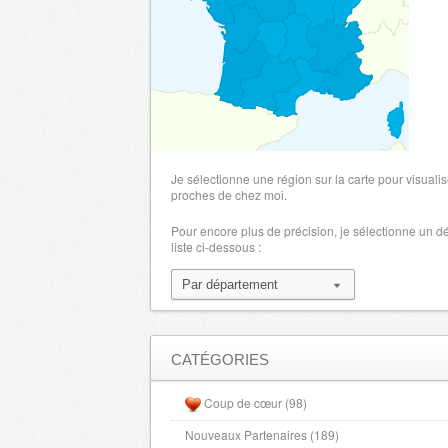
Je sélectionne une région sur la carte pour visualis
proches de chez moi.
Pour encore plus de précision, je sélectionne un 
liste ci-dessous :
CATÉGORIES
Coup de cœur (98)
Nouveaux Partenaires (189)