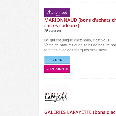
MARIONNAUD (bons d'achats ch
cartes cadeaux)
79 adresses
Ce qui est unique chez nous, c'est vous !
Vente de parfums et de soins de beauté p
femmes avec des marques exclusives.
-10%
J'EN PROFITE
GALERIES LAFAYETTE (bons d'a