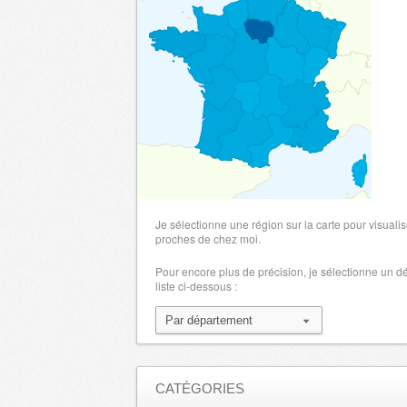
Je sélectionne une région sur la carte pour visualis
proches de chez moi.
Pour encore plus de précision, je sélectionne un 
liste ci-dessous :
CATÉGORIES