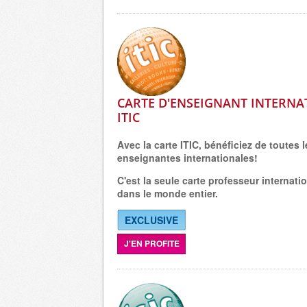
CARTE D'ENSEIGNANT INTERNA
ITIC
Avec la carte ITIC, bénéficiez de toutes 
enseignantes internationales!
C'est la seule carte professeur internat
dans le monde entier.
EXCLUSIVE
J'EN PROFITE