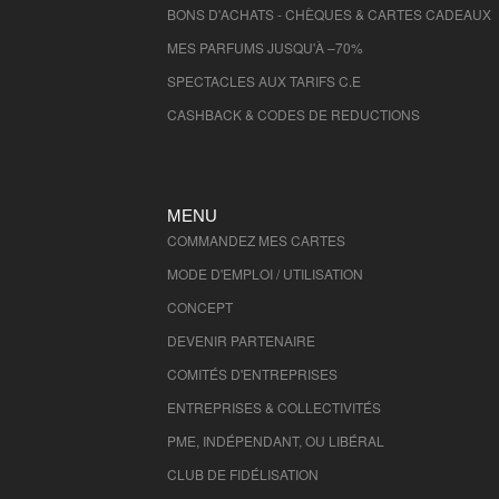
BONS D'ACHATS - CHÈQUES & CARTES CADEAUX
MES PARFUMS JUSQU'À –70%
SPECTACLES AUX TARIFS C.E
CASHBACK & CODES DE REDUCTIONS
MENU
COMMANDEZ MES CARTES
MODE D'EMPLOI / UTILISATION
CONCEPT
DEVENIR PARTENAIRE
COMITÉS D'
ENTREPRISES
ENTREPRISES & COLLECTIVITÉS
PME, INDÉPENDANT, OU LIBÉRAL
CLUB DE FIDÉLISATION