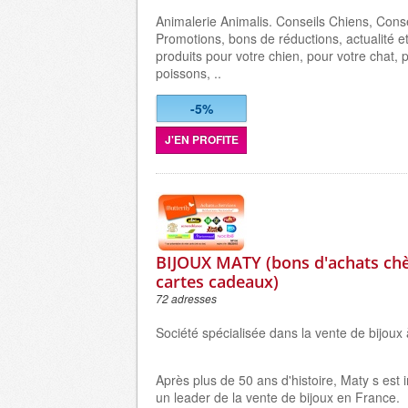
Animalerie Animalis. Conseils Chiens, Conse
Promotions, bons de réductions, actualité et
produits pour votre chien, pour votre chat, 
poissons, ..
-5%
J'EN PROFITE
BIJOUX MATY (bons d'achats ch
cartes cadeaux)
72 adresses
Société spécialisée dans la vente de bijoux 
Après plus de 50 ans d'histoire, Maty s es
un leader de la vente de bijoux en France.