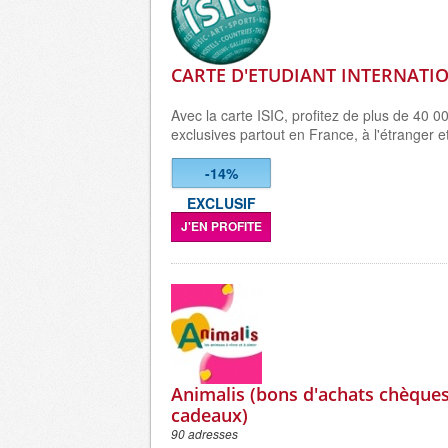
CARTE D'ETUDIANT INTERNATIO
Avec la carte ISIC, profitez de plus de 40 0
exclusives partout en France, à l'étranger e
-14%
EXCLUSIF
J'EN PROFITE
Animalis (bons d'achats chèques
cadeaux)
90 adresses