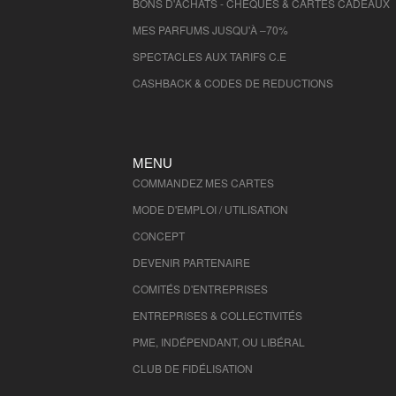
BONS D'ACHATS - CHÈQUES & CARTES CADEAUX
MES PARFUMS JUSQU'À –70%
SPECTACLES AUX TARIFS C.E
CASHBACK & CODES DE REDUCTIONS
MENU
COMMANDEZ MES CARTES
MODE D'EMPLOI / UTILISATION
CONCEPT
DEVENIR PARTENAIRE
COMITÉS D'
ENTREPRISES
ENTREPRISES & COLLECTIVITÉS
PME, INDÉPENDANT, OU LIBÉRAL
CLUB DE FIDÉLISATION