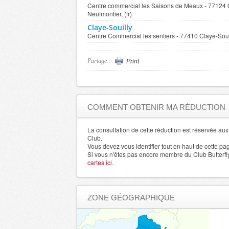
Centre commercial les Saisons de Meaux - 77124
Neufmontier, (fr)
Claye-Souilly
Centre Commercial les sentiers - 77410 Claye-Souill
Print
Partage :
COMMENT OBTENIR MA RÉDUCTION
La consultation de cette réduction est réservée a
Club.
Vous devez vous identifier tout en haut de cette pa
Si vous n'êtes pas encore membre du Club Butterfl
cartes ici.
ZONE GÉOGRAPHIQUE