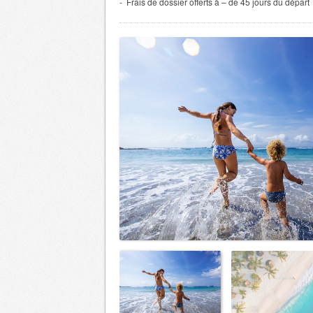
- Frais de dossier offerts à – de 45 jours du départ