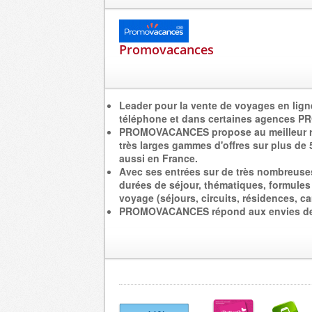
Promovacances
Leader pour la vente de voyages en lign
téléphone et dans certaines agences
PROMOVACANCES propose au meilleur rap
très larges gammes d'offres sur plus de 5
aussi en France.
Avec ses entrées sur de très nombreuses 
durées de séjour, thématiques, formules
voyage (séjours, circuits, résidences, c
PROMOVACANCES répond aux envies d