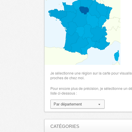
Je sélectionne une région sur la carte pour visualis
proches de chez moi.
Pour encore plus de précision, je sélectionne un 
liste ci-dessous :
CATÉGORIES