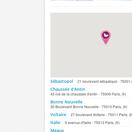
Sébastopol
21 boulevard sébastopol - 75001 pa
Chaussée d'Antin
43 rue de la chaussée d'antin - 75009 Paris, (fr)
Bonne Nouvelle
30 Boulevard Bonne Nouvelle - 75010 Paris, (fr)
Voltaire
27 boulevard Voltaire - 75011 Paris, (fr
Italie
9 avenue d'italie - 75013 Paris, (fr)
Meaux