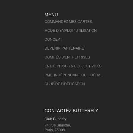
MENU
COMMANDEZ MES CARTES
MODE D'EMPLOI / UTILISATION
CONCEPT
DEVENIR PARTENAIRE
COMITÉS D'
ENTREPRISES
ENTREPRISES & COLLECTIVITÉS
PME, INDÉPENDANT, OU LIBÉRAL
CLUB DE FIDÉLISATION
CONTACTEZ BUTTERFLY
Club Butterfly
:
74, rue Blanche,
Paris, 75009