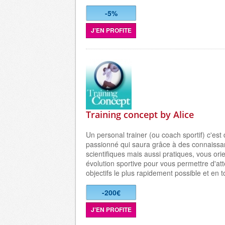
-5%
J'EN PROFITE
Training concept by Alice
Un personal trainer (ou coach sportif) c'est
passionné qui saura grâce à des connaiss
scientifiques mais aussi pratiques, vous ori
évolution sportive pour vous permettre d'at
objectifs le plus rapidement possible et en t
-200€
J'EN PROFITE