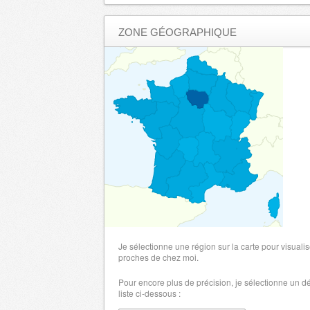
ZONE GÉOGRAPHIQUE
Je sélectionne une région sur la carte pour visualis
proches de chez moi.
Pour encore plus de précision, je sélectionne un 
liste ci-dessous :