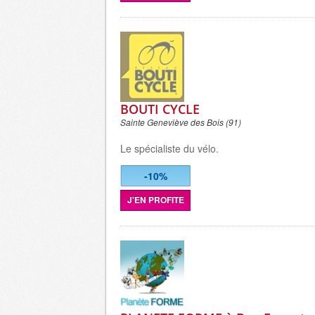
BOUTI CYCLE
Sainte Geneviève des Bois (91)
Le spécialiste du vélo.
-10%
J'EN PROFITE