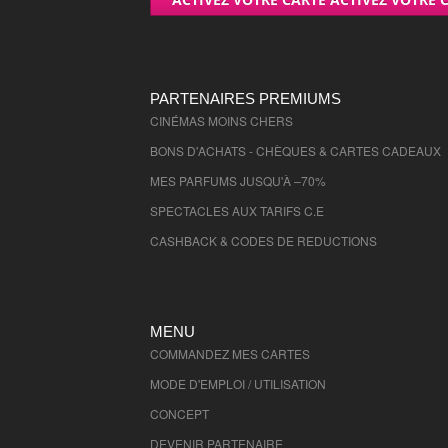
PARTENAIRES PREMIUMS
CINÉMAS MOINS CHERS
BONS D'ACHATS - CHÈQUES & CARTES CADEAUX
MES PARFUMS JUSQU'À –70%
SPECTACLES AUX TARIFS C.E
CASHBACK & CODES DE REDUCTIONS
MENU
COMMANDEZ MES CARTES
MODE D'EMPLOI / UTILISATION
CONCEPT
DEVENIR PARTENAIRE