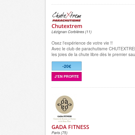
Chutextrem
Lézignan Corbières (11)
Osez l'expérience de votre vie !!
Avec le club de parachutisme CHUTEXTRE
les joies de la chute libre dès le premier sau
-20€
J'EN PROFITE
GADA FITNESS
Paris (75)