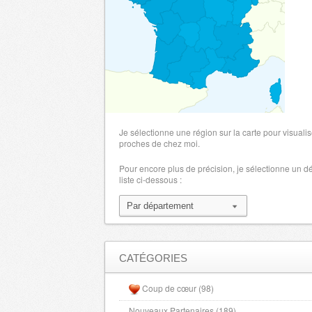
Je sélectionne une région sur la carte pour visualis
proches de chez moi.
Pour encore plus de précision, je sélectionne un 
liste ci-dessous :
CATÉGORIES
Coup de cœur (98)
Nouveaux Partenaires (189)