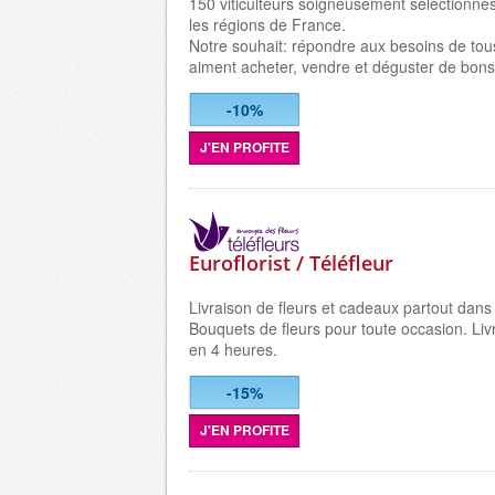
150 viticulteurs soigneusement sélectionné
les régions de France.
Notre souhait: répondre aux besoins de tou
aiment acheter, vendre et déguster de bons
-10%
J'EN PROFITE
Euroflorist / Téléfleur
Livraison de fleurs et cadeaux partout dans
Bouquets de fleurs pour toute occasion. Liv
en 4 heures.
-15%
J'EN PROFITE