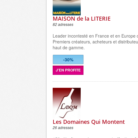
MAISON de la LITERIE
82 adresses
Leader incontesté en France et en Europe de
Premiers créateurs, acheteurs et distributeur
haut de gamme.
-30%
J'EN PROFITE
Les Domaines Qui Montent
26 adresses