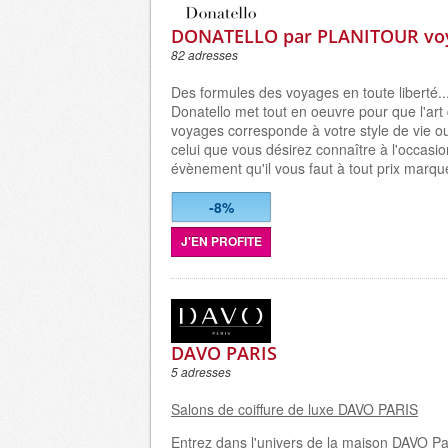
DONATELLO par PLANITOUR vo
82 adresses
Des formules des voyages en toute liberté...
Donatello met tout en oeuvre pour que l'art
voyages corresponde à votre style de vie o
celui que vous désirez connaître à l'occasio
évènement qu'il vous faut à tout prix marqu
-8%
J'EN PROFITE
DAVO PARIS
5 adresses
Salons de coiffure de luxe DAVO PARIS
Entrez dans l'univers de la maison DAVO Par