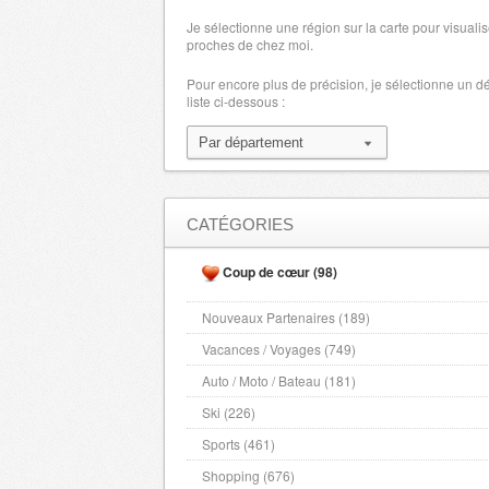
Je sélectionne une région sur la carte pour visualis
proches de chez moi.
Pour encore plus de précision, je sélectionne un 
liste ci-dessous :
CATÉGORIES
Coup de cœur (98)
Nouveaux Partenaires (189)
Vacances / Voyages (749)
Auto / Moto / Bateau (181)
Ski (226)
Sports (461)
Shopping (676)