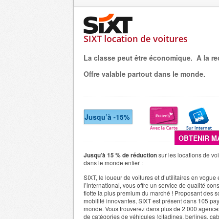
SIXT location de voitures
La classe peut être économique.
A la r
Offre valable partout dans le monde.
Jusqu’à -15%
OBTENIR M
Jusqu’à 15 % de réduction
sur les locations de voit
dans le monde entier :
SIXT, le loueur de voitures et d’utilitaires en vogue
l’international, vous offre un service de qualité cons
flotte la plus premium du marché ! Proposant des s
mobilité innovantes, SIXT est présent dans 105 pays
monde. Vous trouverez dans plus de 2 000 agence
de catégories de véhicules (citadines, berlines, cabr