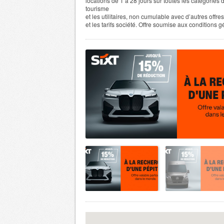
locations de 1 à 28 jours sur toutes les catégories
tourisme
et les utilitaires, non cumulable avec d’autres offr
et les tarifs société. Offre soumise aux conditions 