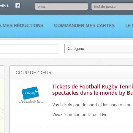
fly.fr
S MES RÉDUCTIONS
COMMANDER MES CARTES
LE
COUP DE CŒUR
Tickets de Football Rugby Tenni
spectacles dans le monde by Bu
Vos tickets pour le sport et les concerts au 
Vivez l'émotion en Direct Live