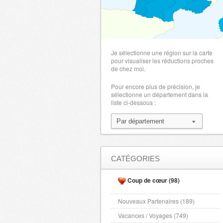
Je sélectionne une région sur la carte
pour visualiser les réductions proches
de chez moi.
Pour encore plus de précision, je
sélectionne un département dans la
liste ci-dessous :
CATÉGORIES
Coup de cœur (98)
Nouveaux Partenaires (189)
Vacances / Voyages (749)