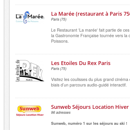
La Marée (restaurant à Paris 75
Paris (75)
Le Restaurant 'La marée' fait partie de ces 
la Gastronomie Française tournée vers la 
Poissons.
Les Etoiles Du Rex Paris
Paris (75)
Visitez les coulisses du plus grand cinéma
biais d’un parcours audio-guidé interactif.
Sunweb Séjours Location Hiver
96 adresses
Sunweb, numéro 1 sur les séjours au ski !