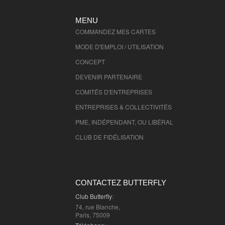
MENU
COMMANDEZ MES CARTES
MODE D'EMPLOI / UTILISATION
CONCEPT
DEVENIR PARTENAIRE
COMITÉS D'
ENTREPRISES
ENTREPRISES & COLLECTIVITÉS
PME, INDÉPENDANT, OU LIBÉRAL
CLUB DE FIDÉLISATION
CONTACTEZ BUTTERFLY
Club Butterfly
:
74, rue Blanche,
Paris, 75009