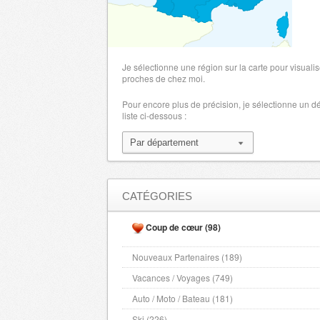
Je sélectionne une région sur la carte pour visualis
proches de chez moi.
Pour encore plus de précision, je sélectionne un 
liste ci-dessous :
CATÉGORIES
Coup de cœur (98)
Nouveaux Partenaires (189)
Vacances / Voyages (749)
Auto / Moto / Bateau (181)
Ski (226)