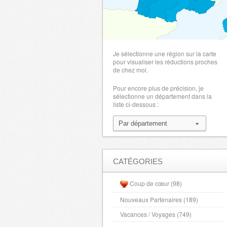
Je sélectionne une région sur la carte
pour visualiser les réductions proches
de chez moi.
Pour encore plus de précision, je
sélectionne un département dans la
liste ci-dessous :
CATÉGORIES
Coup de cœur (98)
Nouveaux Partenaires (189)
Vacances / Voyages (749)