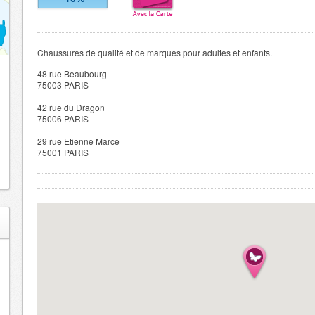
Chaussures de qualité et de marques pour adultes et enfants.
48 rue Beaubourg
75003 PARIS
42 rue du Dragon
75006 PARIS
29 rue Etienne Marce
75001 PARIS