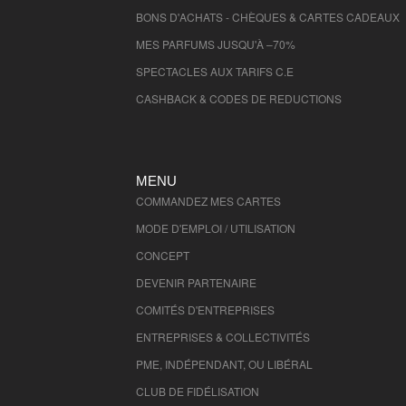
BONS D'ACHATS - CHÈQUES & CARTES CADEAUX
MES PARFUMS JUSQU'À –70%
SPECTACLES AUX TARIFS C.E
CASHBACK & CODES DE REDUCTIONS
MENU
COMMANDEZ MES CARTES
MODE D'EMPLOI / UTILISATION
CONCEPT
DEVENIR PARTENAIRE
COMITÉS D'
ENTREPRISES
ENTREPRISES & COLLECTIVITÉS
PME, INDÉPENDANT, OU LIBÉRAL
CLUB DE FIDÉLISATION