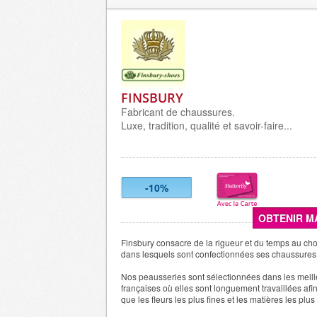
FINSBURY
Fabricant de chaussures.
Luxe, tradition, qualité et savoir-faire...
-10%
OBTENIR M
Finsbury consacre de la rigueur et du temps au ch
dans lesquels sont confectionnées ses chaussures
Nos peausseries sont sélectionnées dans les meill
françaises où elles sont longuement travaillées afin
que les fleurs les plus fines et les matières les plus