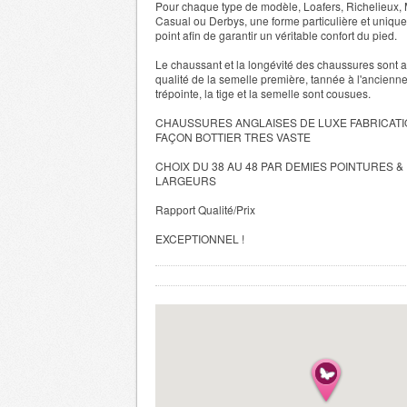
Pour chaque type de modèle, Loafers, Richelieux, 
Casual ou Derbys, une forme particulière et unique
point afin de garantir un véritable confort du pied.
Le chaussant et la longévité des chaussures sont a
qualité de la semelle première, tannée à l'ancienne,
trépointe, la tige et la semelle sont cousues.
CHAUSSURES ANGLAISES DE LUXE FABRICATI
FAÇON BOTTIER TRES VASTE
CHOIX DU 38 AU 48 PAR DEMIES POINTURES &
LARGEURS
Rapport Qualité/Prix
EXCEPTIONNEL !