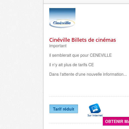
Cinéville Billets de cinémas
important
il semblerait que pour CENEVILLE
il n'y ait plus de tarifs CE
Dans l'attente d'une nouvelle information...
Tarif réduit
OBTENIR M