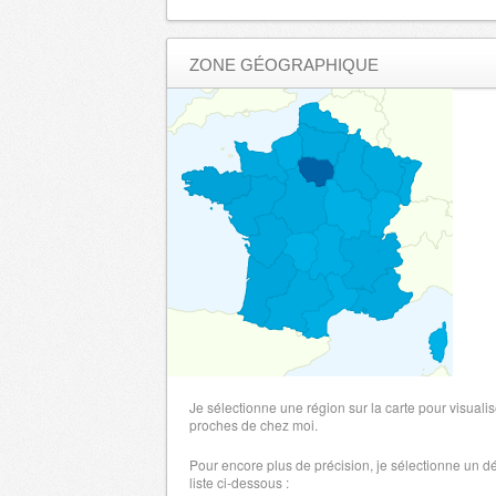
ZONE GÉOGRAPHIQUE
Je sélectionne une région sur la carte pour visualis
proches de chez moi.
Pour encore plus de précision, je sélectionne un 
liste ci-dessous :