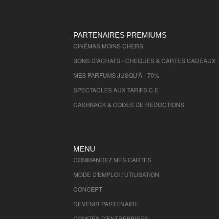
PARTENAIRES PREMIUMS
CINÉMAS MOINS CHERS
BONS D'ACHATS - CHÈQUES & CARTES CADEAUX
MES PARFUMS JUSQU'À –70%
SPECTACLES AUX TARIFS C.E
CASHBACK & CODES DE REDUCTIONS
MENU
COMMANDEZ MES CARTES
MODE D'EMPLOI / UTILISATION
CONCEPT
DEVENIR PARTENAIRE
COMITÉS D'
ENTREPRISES