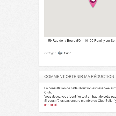
59 Rue de la Boule d'Or - 10100 Romilly sur Sein
Print
Partage :
COMMENT OBTENIR MA RÉDUCTION
La consultation de cette réduction est réservée a
Club.
Vous devez vous identifier tout en haut de cette pa
Si vous n'êtes pas encore membre du Club Butterfl
cartes ici.