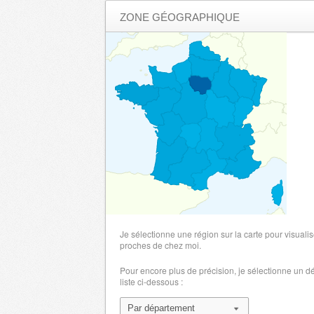
ZONE GÉOGRAPHIQUE
Je sélectionne une région sur la carte pour visualis
proches de chez moi.
Pour encore plus de précision, je sélectionne un 
liste ci-dessous :