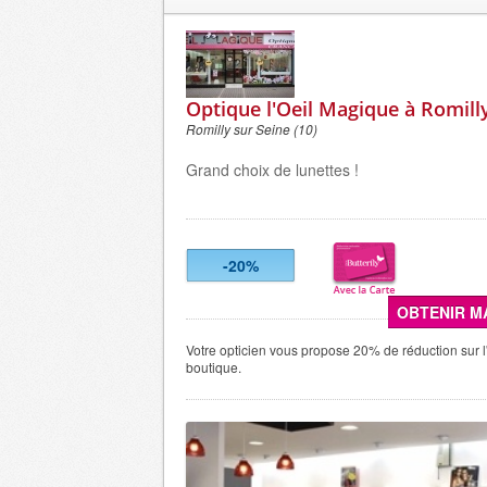
Optique l'Oeil Magique à Romill
Romilly sur Seine (10)
Grand choix de lunettes !
-20%
OBTENIR M
Votre opticien vous propose 20% de réduction sur 
boutique.