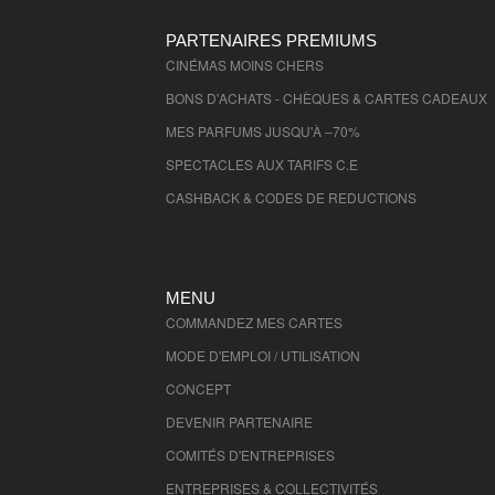
PARTENAIRES PREMIUMS
CINÉMAS MOINS CHERS
BONS D'ACHATS - CHÈQUES & CARTES CADEAUX
MES PARFUMS JUSQU'À –70%
SPECTACLES AUX TARIFS C.E
CASHBACK & CODES DE REDUCTIONS
MENU
COMMANDEZ MES CARTES
MODE D'EMPLOI / UTILISATION
CONCEPT
DEVENIR PARTENAIRE
COMITÉS D'
ENTREPRISES
ENTREPRISES & COLLECTIVITÉS