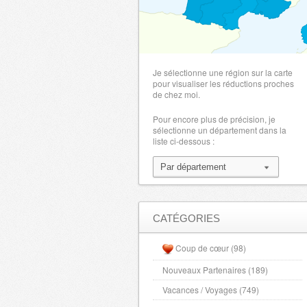
Je sélectionne une région sur la carte
pour visualiser les réductions proches
de chez moi.
Pour encore plus de précision, je
sélectionne un département dans la
liste ci-dessous :
CATÉGORIES
Coup de cœur (98)
Nouveaux Partenaires (189)
Vacances / Voyages (749)