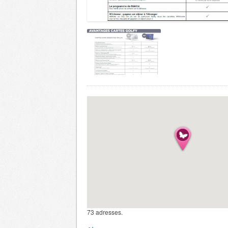
73 adresses.