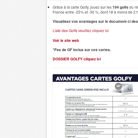
Grâce à la carte Golfy, jouez sur les
194 golfs
du r
France entre -25% et -30 %, dont 18 à moins de 2 
Visualisez vos avantages sur le document ci de
Liste des Golfs veuillez cliquez ici
Voir le site web
*
Pas de GF inclus sur ces cartes.
DOSSIER GOLFY cliquez ici