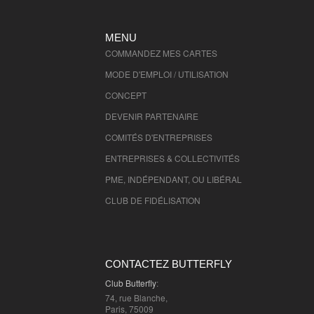
MENU
COMMANDEZ MES CARTES
MODE D'EMPLOI / UTILISATION
CONCEPT
DEVENIR PARTENAIRE
COMITÉS D'
ENTREPRISES
ENTREPRISES & COLLECTIVITÉS
PME, INDÉPENDANT, OU LIBÉRAL
CLUB DE FIDÉLISATION
CONTACTEZ BUTTERFLY
Club Butterfly
:
74, rue Blanche,
Paris, 75009