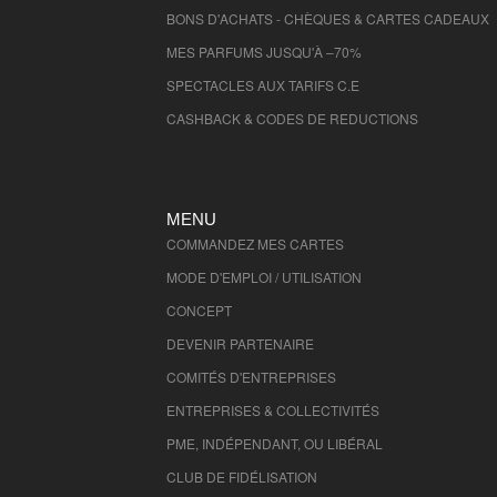
BONS D'ACHATS - CHÈQUES & CARTES CADEAUX
MES PARFUMS JUSQU'À –70%
SPECTACLES AUX TARIFS C.E
CASHBACK & CODES DE REDUCTIONS
MENU
COMMANDEZ MES CARTES
MODE D'EMPLOI / UTILISATION
CONCEPT
DEVENIR PARTENAIRE
COMITÉS D'
ENTREPRISES
ENTREPRISES & COLLECTIVITÉS
PME, INDÉPENDANT, OU LIBÉRAL
CLUB DE FIDÉLISATION