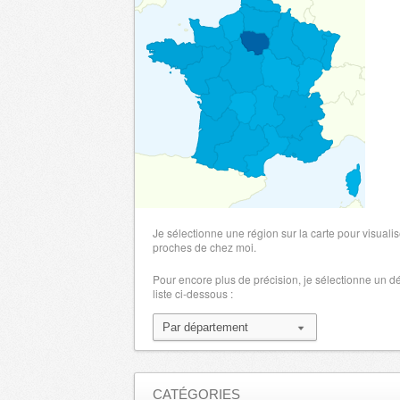
Je sélectionne une région sur la carte pour visualis
proches de chez moi.
Pour encore plus de précision, je sélectionne un 
liste ci-dessous :
CATÉGORIES