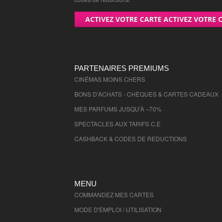
ACTIVEZ VOTRE CARTE ACTIVEZ VOTRE 
PARTENAIRES PREMIUMS
CINÉMAS MOINS CHERS
BONS D'ACHATS - CHÈQUES & CARTES CADEAUX
MES PARFUMS JUSQU'À –70%
SPECTACLES AUX TARIFS C.E
CASHBACK & CODES DE REDUCTIONS
MENU
COMMANDEZ MES CARTES
MODE D'EMPLOI / UTILISATION