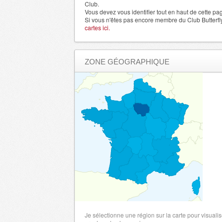
Club.
Vous devez vous identifier tout en haut de cette pa
Si vous n'êtes pas encore membre du Club Butterfl
cartes ici.
ZONE GÉOGRAPHIQUE
Je sélectionne une région sur la carte pour visualis