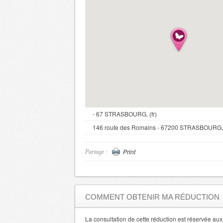
- 67 STRASBOURG, (fr)
146 route des Romains - 67200 STRASBOURG, (
Print
Partage :
COMMENT OBTENIR MA RÉDUCTION
La consultation de cette réduction est réservée a