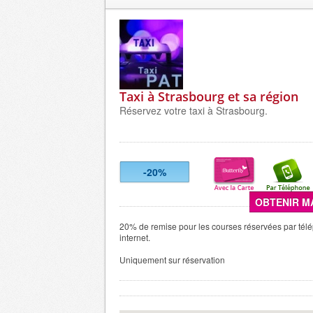
Taxi à Strasbourg et sa région
Réservez votre taxi à Strasbourg.
-20%
OBTENIR M
20% de remise pour les courses réservées par tél
internet.
Uniquement sur réservation