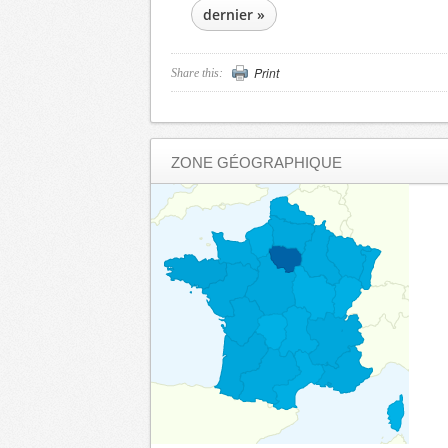
dernier »
Print
Share this:
ZONE GÉOGRAPHIQUE