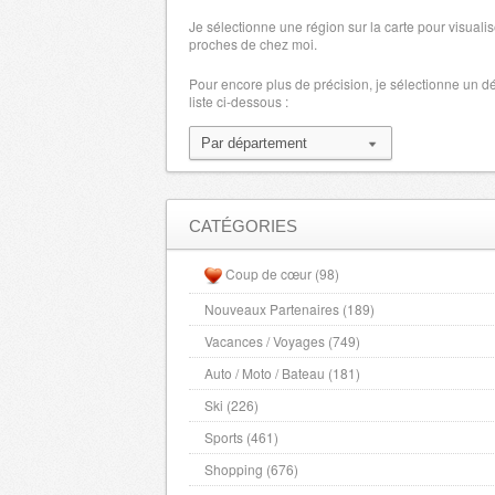
Je sélectionne une région sur la carte pour visualis
proches de chez moi.
Pour encore plus de précision, je sélectionne un 
liste ci-dessous :
CATÉGORIES
Coup de cœur (98)
Nouveaux Partenaires (189)
Vacances / Voyages (749)
Auto / Moto / Bateau (181)
Ski (226)
Sports (461)
Shopping (676)