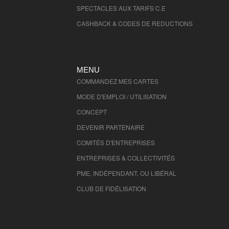
SPECTACLES AUX TARIFS C.E
CASHBACK & CODES DE REDUCTIONS
MENU
COMMANDEZ MES CARTES
MODE D'EMPLOI / UTILISATION
CONCEPT
DEVENIR PARTENAIRE
COMITÉS D'
ENTREPRISES
ENTREPRISES & COLLECTIVITÉS
PME, INDÉPENDANT, OU LIBÉRAL
CLUB DE FIDÉLISATION