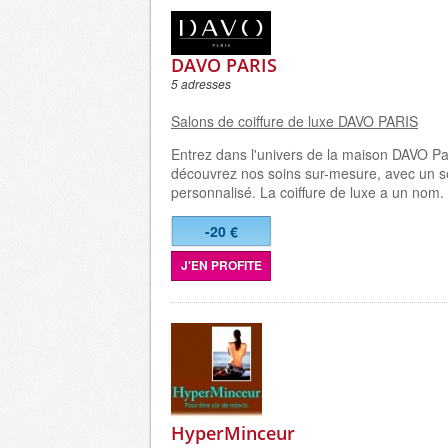
DAVO PARIS
5 adresses
Salons de coiffure de luxe DAVO PARIS
Entrez dans l'univers de la maison DAVO Par
découvrez nos soins sur-mesure, avec un s
personnalisé. La coiffure de luxe a un nom.
-20 €
J'EN PROFITE
HyperMinceur