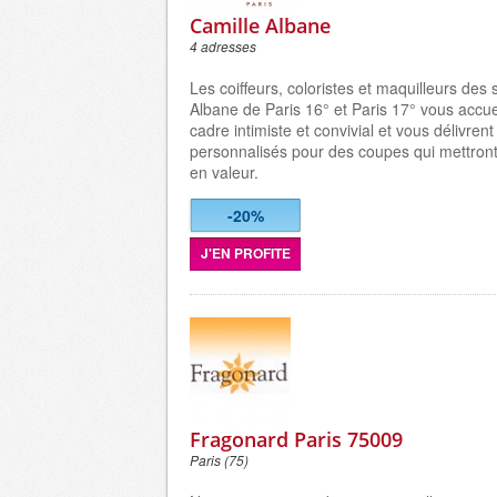
Camille Albane
4 adresses
Les coiffeurs, coloristes et maquilleurs des
Albane de Paris 16° et Paris 17° vous accue
cadre intimiste et convivial et vous délivren
personnalisés pour des coupes qui mettront
en valeur.
-20%
J'EN PROFITE
Fragonard Paris 75009
Paris (75)